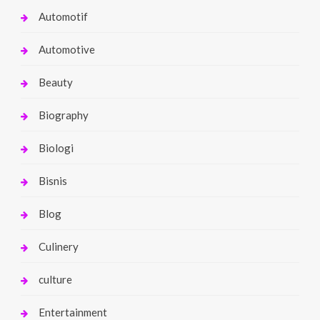
Automotif
Automotive
Beauty
Biography
Biologi
Bisnis
Blog
Culinery
culture
Entertainment