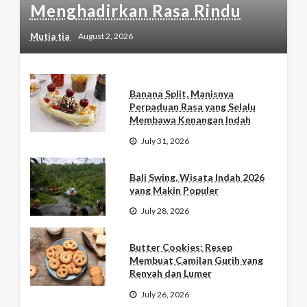
Menghadirkan Rasa Rindu
Mutia tia
August 2, 2026
Banana Split, Manisnya
Perpaduan Rasa yang Selalu
Membawa Kenangan Indah
July 31, 2026
Bali Swing, Wisata Indah 2026
yang Makin Populer
July 28, 2026
Butter Cookies: Resep
Membuat Camilan Gurih yang
Renyah dan Lumer
July 26, 2026