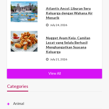
Atlantis Ancol, Liburan Seru
Keluarga dengan Wahana Air
Menarik
July 24, 2026
Nugget Ayam Keju, Camilan
Lezat yang Selalu Berhasil
Menghangatkan Suasana
Keluarga
July 21, 2026
View All
Categories
Animal