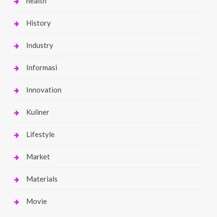
health
History
Industry
Informasi
Innovation
Kuliner
Lifestyle
Market
Materials
Movie