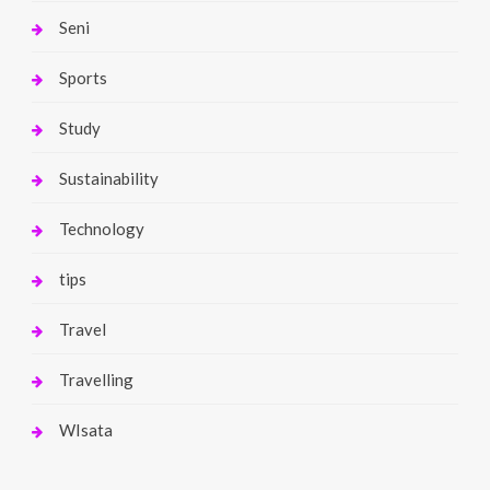
Seni
Sports
Study
Sustainability
Technology
tips
Travel
Travelling
WIsata