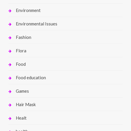
Environment
Environmental Issues
Fashion
Flora
Food
Food education
Games
Hair Mask
Healt