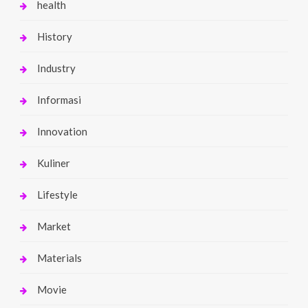
health
History
Industry
Informasi
Innovation
Kuliner
Lifestyle
Market
Materials
Movie