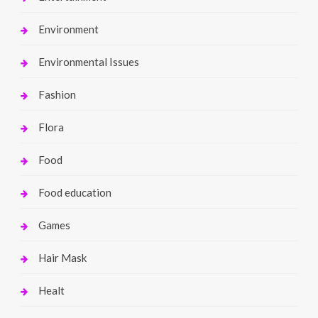
Environment
Environmental Issues
Fashion
Flora
Food
Food education
Games
Hair Mask
Healt