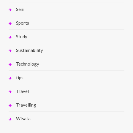
Seni
Sports
Study
Sustainability
Technology
tips
Travel
Travelling
WIsata