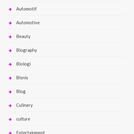
Automotif
Automotive
Beauty
Biography
Biologi
Bisnis
Blog
Culinery
culture
Entertainment