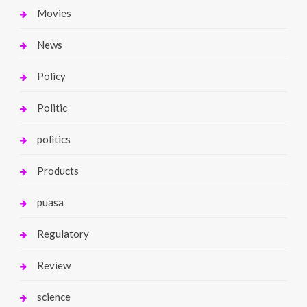
Movies
News
Policy
Politic
politics
Products
puasa
Regulatory
Review
science