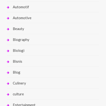
Automotif
Automotive
Beauty
Biography
Biologi
Bisnis
Blog
Culinery
culture
Entertainment