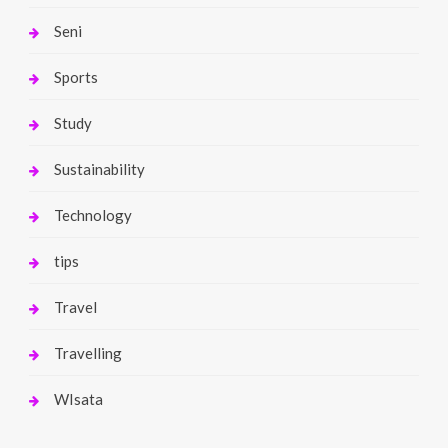
Seni
Sports
Study
Sustainability
Technology
tips
Travel
Travelling
WIsata