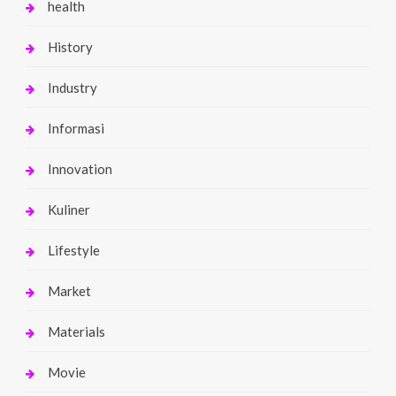
health
History
Industry
Informasi
Innovation
Kuliner
Lifestyle
Market
Materials
Movie