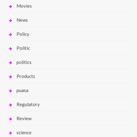
Movies
News
Policy
Politic
politics
Products
puasa
Regulatory
Review
science