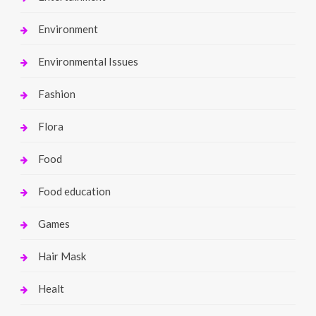
Environment
Environmental Issues
Fashion
Flora
Food
Food education
Games
Hair Mask
Healt