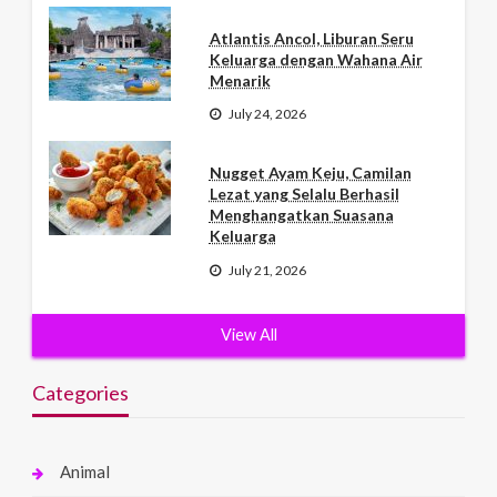
Atlantis Ancol, Liburan Seru
Keluarga dengan Wahana Air
Menarik
July 24, 2026
Nugget Ayam Keju, Camilan
Lezat yang Selalu Berhasil
Menghangatkan Suasana
Keluarga
July 21, 2026
View All
Categories
Animal