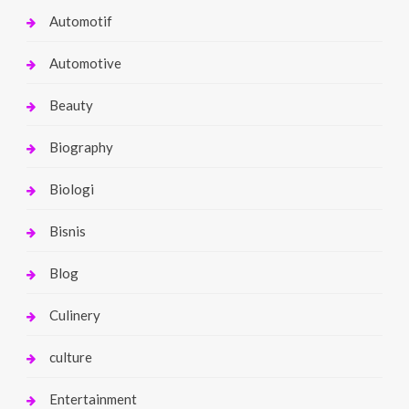
Automotif
Automotive
Beauty
Biography
Biologi
Bisnis
Blog
Culinery
culture
Entertainment