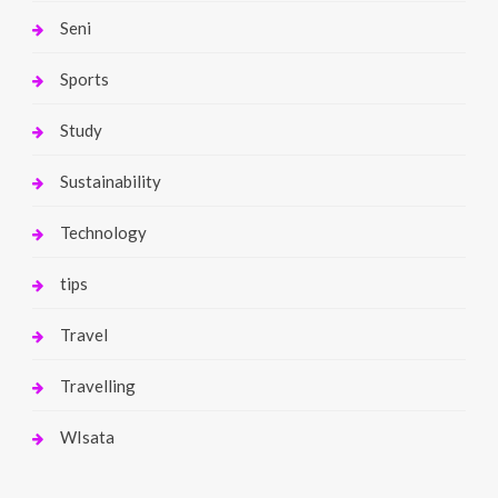
Seni
Sports
Study
Sustainability
Technology
tips
Travel
Travelling
WIsata