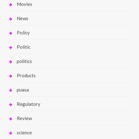
Movies
News
Policy
Politic
politics
Products
puasa
Regulatory
Review
science