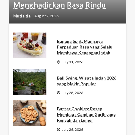
Menghadirkan Rasa Rindu
Mutia tia
August 2, 2026
Banana Split, Manisnya
Perpaduan Rasa yang Selalu
Membawa Kenangan Indah
July 31, 2026
Bali Swing, Wisata Indah 2026
yang Makin Populer
July 28, 2026
Butter Cookies: Resep
Membuat Camilan Gurih yang
Renyah dan Lumer
July 26, 2026