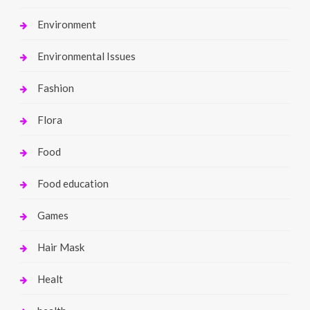
Environment
Environmental Issues
Fashion
Flora
Food
Food education
Games
Hair Mask
Healt