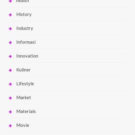
health
History
Industry
Informasi
Innovation
Kuliner
Lifestyle
Market
Materials
Movie