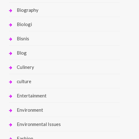
Biography
Biologi
Bisnis
Blog
Culinery
culture
Entertainment
Environment
Environmental Issues
Fashion