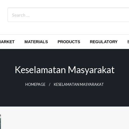
MARKET
MATERIALS
PRODUCTS
REGULATORY
Keselamatan Masyarakat
HOMEPAGE
KESELAMATAN MASYARAKAT