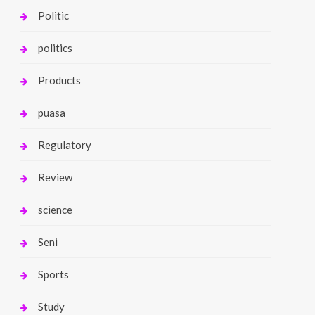
Politic
politics
Products
puasa
Regulatory
Review
science
Seni
Sports
Study