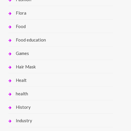
Flora
Food
Food education
Games
Hair Mask
Healt
health
History
Industry