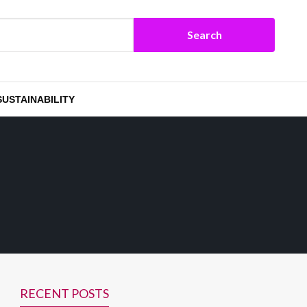
SUSTAINABILITY
RECENT POSTS