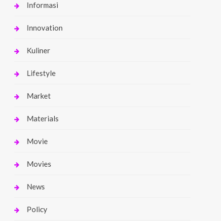
Informasi
Innovation
Kuliner
Lifestyle
Market
Materials
Movie
Movies
News
Policy