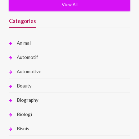
View All
Categories
Animal
Automotif
Automotive
Beauty
Biography
Biologi
Bisnis