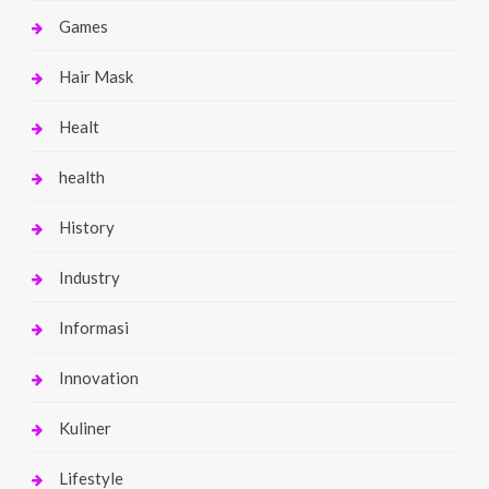
Games
Hair Mask
Healt
health
History
Industry
Informasi
Innovation
Kuliner
Lifestyle