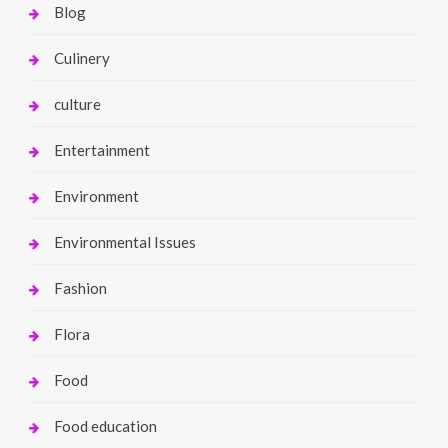
Blog
Culinery
culture
Entertainment
Environment
Environmental Issues
Fashion
Flora
Food
Food education