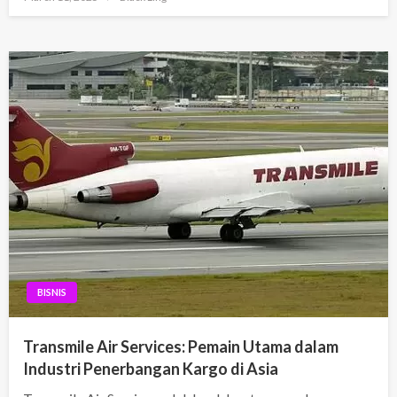
on
BISNIS
Transmile Air Services: Pemain Utama dalam
Industri Penerbangan Kargo di Asia