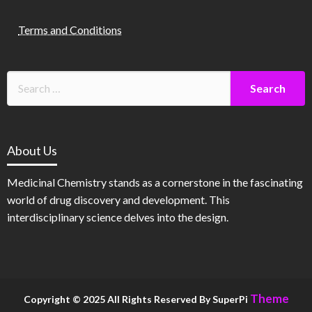
Terms and Conditions
About Us
Medicinal Chemistry stands as a cornerstone in the fascinating
world of drug discovery and development. This
interdisciplinary science delves into the design.
Theme
Copyright © 2025 All Rights Reserved By SuperPi