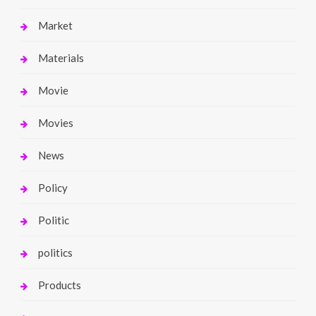
Market
Materials
Movie
Movies
News
Policy
Politic
politics
Products