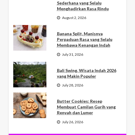
Sederhana yang Selalu
Menghadirkan Rasa Rindu
August 2, 2026
Banana Split, Manisnya
Perpaduan Rasa yang Selalu
Membawa Kenangan Indah
July 31, 2026
Bali Swing, Wisata Indah 2026
yang Makin Populer
July 28, 2026
Butter Cookies: Resep
Membuat Camilan Gurih yang
Renyah dan Lumer
July 26, 2026