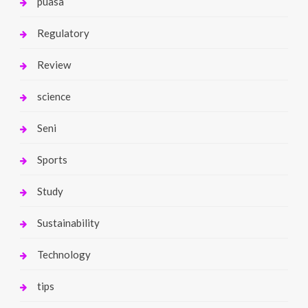
puasa
Regulatory
Review
science
Seni
Sports
Study
Sustainability
Technology
tips