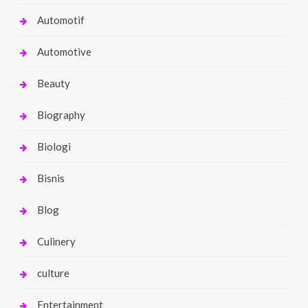
Automotif
Automotive
Beauty
Biography
Biologi
Bisnis
Blog
Culinery
culture
Entertainment