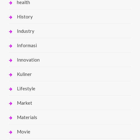
health
History
Industry
Informasi
Innovation
Kuliner
Lifestyle
Market
Materials
Movie