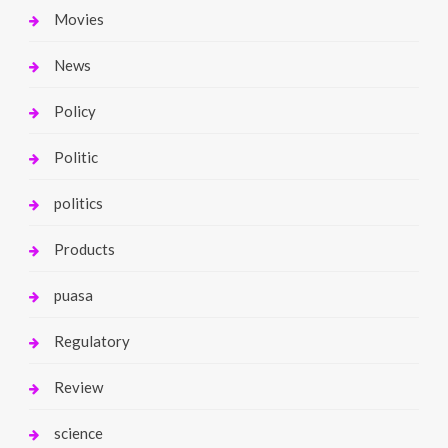
Movies
News
Policy
Politic
politics
Products
puasa
Regulatory
Review
science