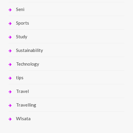
Seni
Sports
Study
Sustainability
Technology
tips
Travel
Travelling
WIsata