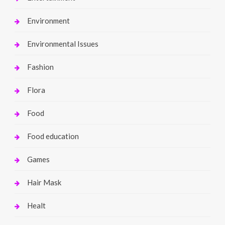
Environment
Environmental Issues
Fashion
Flora
Food
Food education
Games
Hair Mask
Healt