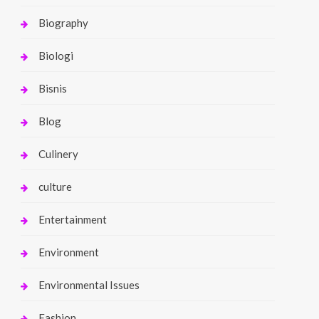
Biography
Biologi
Bisnis
Blog
Culinery
culture
Entertainment
Environment
Environmental Issues
Fashion