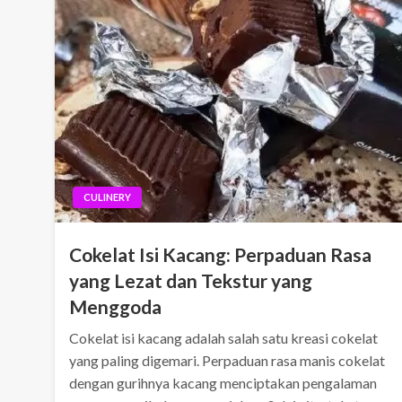
CULINERY
Cokelat Isi Kacang: Perpaduan Rasa
yang Lezat dan Tekstur yang
Menggoda
Cokelat isi kacang adalah salah satu kreasi cokelat
yang paling digemari. Perpaduan rasa manis cokelat
dengan gurihnya kacang menciptakan pengalaman