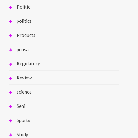
Politic
politics
Products
puasa
Regulatory
Review
science
Seni
Sports
Study