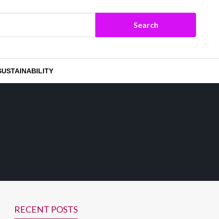
SUSTAINABILITY
RECENT POSTS