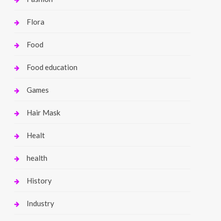
Flora
Food
Food education
Games
Hair Mask
Healt
health
History
Industry