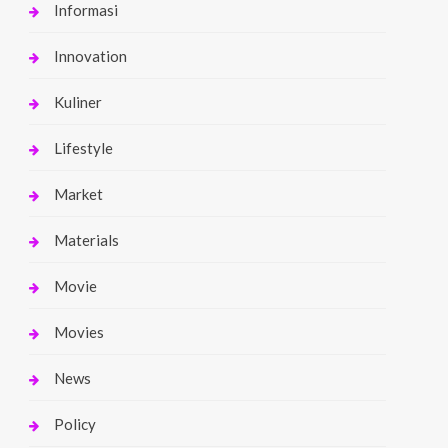
Informasi
Innovation
Kuliner
Lifestyle
Market
Materials
Movie
Movies
News
Policy