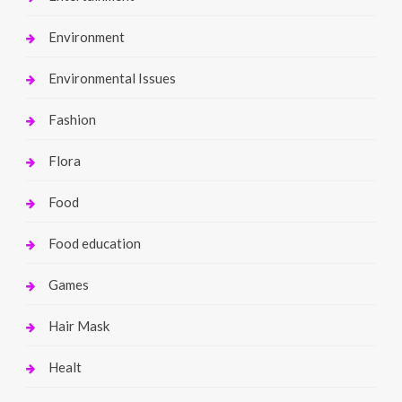
Environment
Environmental Issues
Fashion
Flora
Food
Food education
Games
Hair Mask
Healt