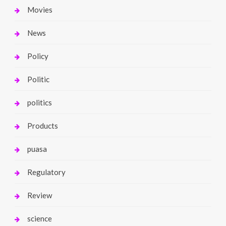
Movies
News
Policy
Politic
politics
Products
puasa
Regulatory
Review
science