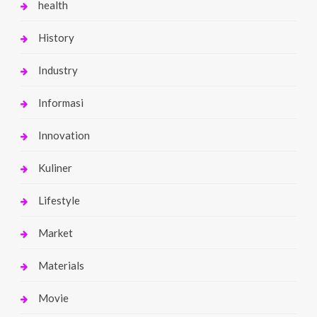
health
History
Industry
Informasi
Innovation
Kuliner
Lifestyle
Market
Materials
Movie