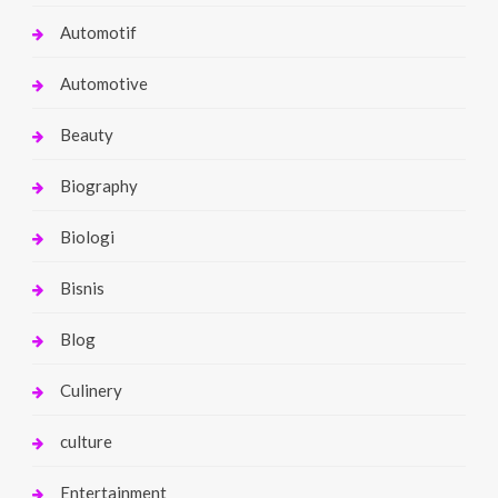
Automotif
Automotive
Beauty
Biography
Biologi
Bisnis
Blog
Culinery
culture
Entertainment