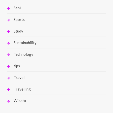
Seni
Sports
Study
Sustainability
Technology
tips
Travel
Travelling
WIsata