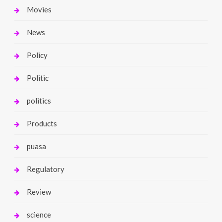
Movies
News
Policy
Politic
politics
Products
puasa
Regulatory
Review
science