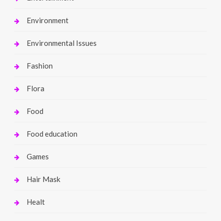
Environment
Environmental Issues
Fashion
Flora
Food
Food education
Games
Hair Mask
Healt