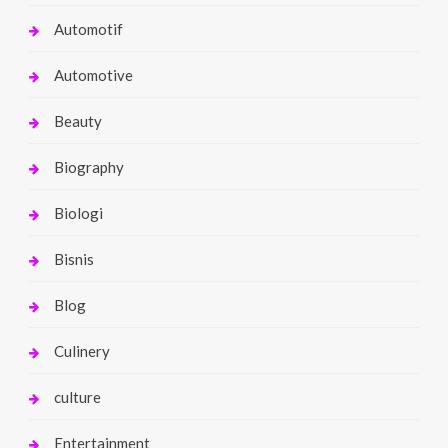
Automotif
Automotive
Beauty
Biography
Biologi
Bisnis
Blog
Culinery
culture
Entertainment