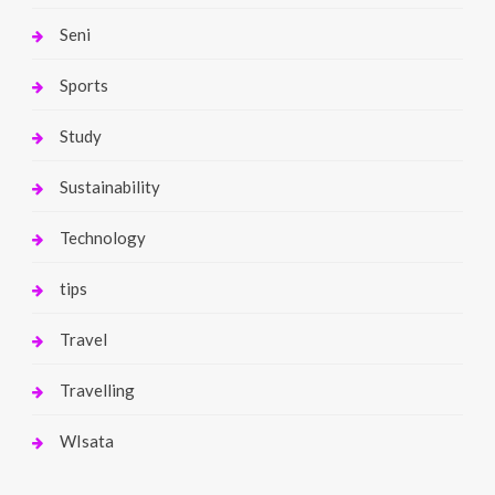
Seni
Sports
Study
Sustainability
Technology
tips
Travel
Travelling
WIsata