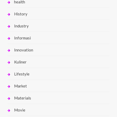
health
History
Industry
Informasi
Innovation
Kuliner
Lifestyle
Market
Materials
Movie