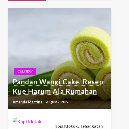
CULINERY
Pandan Wangi Cake, Resep
Kue Harum Ala Rumahan
Amanda Martins
August 7, 2026
Kopi Klotok, Kehangatan