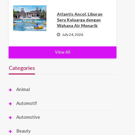
Atlantis Ancol, Liburan
Seru Keluarga dengan
Wahana Air Menarik
July 24, 2026
View All
Categories
Animal
Automotif
Automotive
Beauty