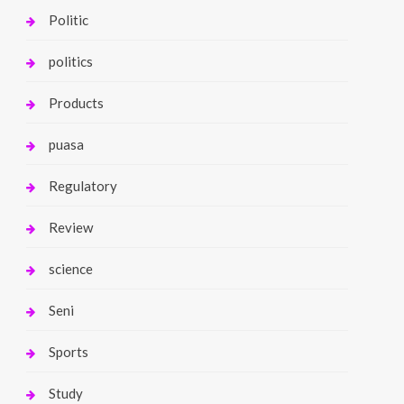
Politic
politics
Products
puasa
Regulatory
Review
science
Seni
Sports
Study