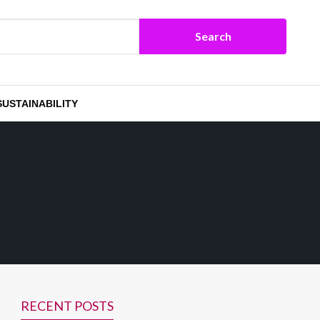
SUSTAINABILITY
RECENT POSTS