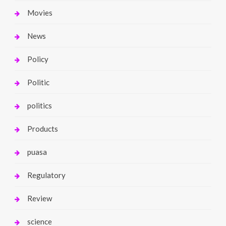
Movies
News
Policy
Politic
politics
Products
puasa
Regulatory
Review
science