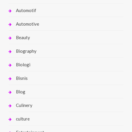
Automotif
Automotive
Beauty
Biography
Biologi
Bisnis
Blog
Culinery
culture