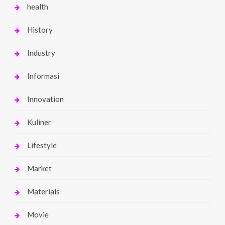
health
History
Industry
Informasi
Innovation
Kuliner
Lifestyle
Market
Materials
Movie