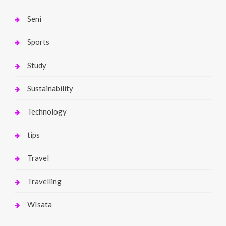
Seni
Sports
Study
Sustainability
Technology
tips
Travel
Travelling
WIsata