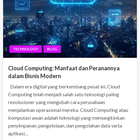
TECHNOLOGY
BLOG
Cloud Computing: Manfaat dan Peranannya
dalam Bisnis Modern
Dalam era digital yang berkembang pesat ini, Cloud
Computing telah menjadi salah satu teknologi paling
revolusioner yang mengubah cara perusahaan
menjalankan operasional mereka. Cloud Computing atau
komputasi awan adalah teknologi yang memungkinkan
penyimpanan, pengelolaan, dan pengolahan data serta
aplikasi…