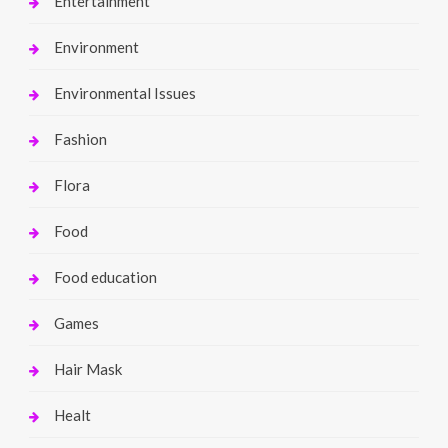
Entertainment
Environment
Environmental Issues
Fashion
Flora
Food
Food education
Games
Hair Mask
Healt