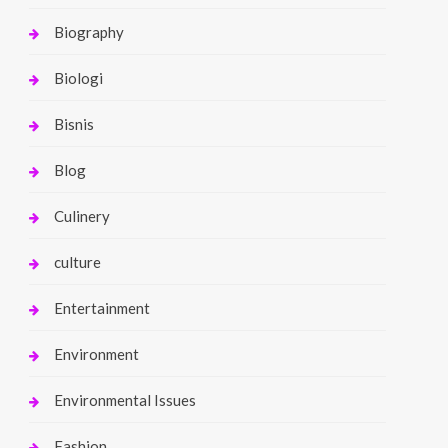
Biography
Biologi
Bisnis
Blog
Culinery
culture
Entertainment
Environment
Environmental Issues
Fashion