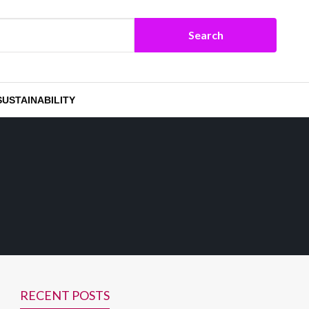
SUSTAINABILITY
RECENT POSTS