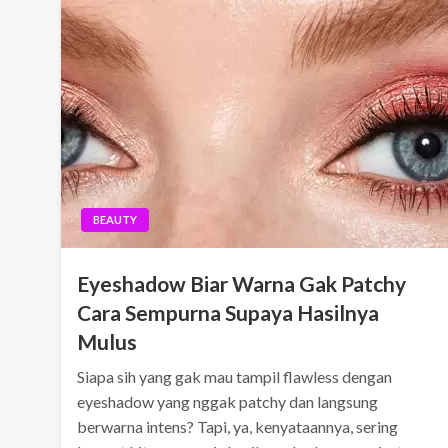
BEAUTY
Eyeshadow Biar Warna Gak Patchy
Cara Sempurna Supaya Hasilnya
Mulus
Siapa sih yang gak mau tampil flawless dengan
eyeshadow yang nggak patchy dan langsung
berwarna intens? Tapi, ya, kenyataannya, sering