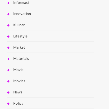
Informasi
Innovation
Kuliner
Lifestyle
Market
Materials
Movie
Movies
News
Policy