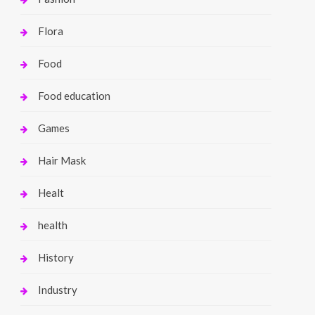
Flora
Food
Food education
Games
Hair Mask
Healt
health
History
Industry