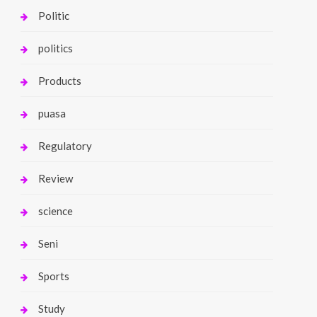
Politic
politics
Products
puasa
Regulatory
Review
science
Seni
Sports
Study