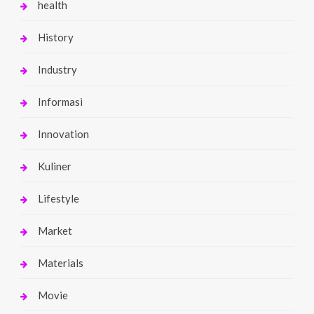
health
History
Industry
Informasi
Innovation
Kuliner
Lifestyle
Market
Materials
Movie