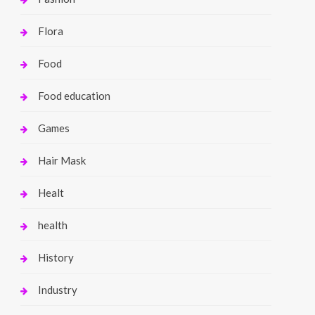
Flora
Food
Food education
Games
Hair Mask
Healt
health
History
Industry