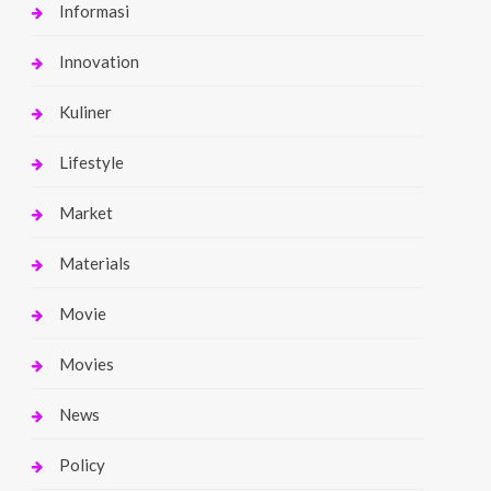
Informasi
Innovation
Kuliner
Lifestyle
Market
Materials
Movie
Movies
News
Policy