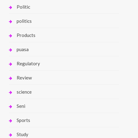
Politic
politics
Products
puasa
Regulatory
Review
science
Seni
Sports
Study