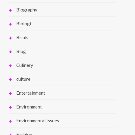
Biography
Biologi
Bisnis
Blog
Culinery
culture
Entertainment
Environment
Environmental Issues
Fashion