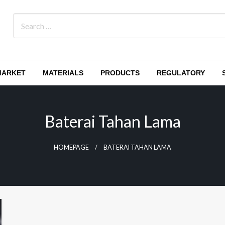
MARKET
MATERIALS
PRODUCTS
REGULATORY
Baterai Tahan Lama
HOMEPAGE
BATERAI TAHAN LAMA