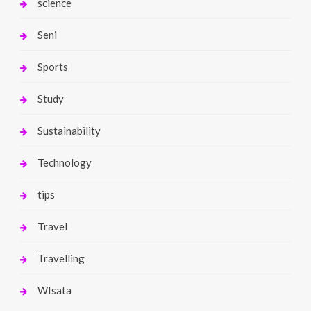
science
Seni
Sports
Study
Sustainability
Technology
tips
Travel
Travelling
WIsata