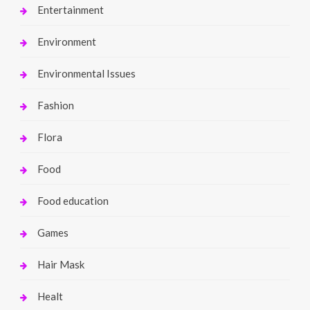
Entertainment
Environment
Environmental Issues
Fashion
Flora
Food
Food education
Games
Hair Mask
Healt