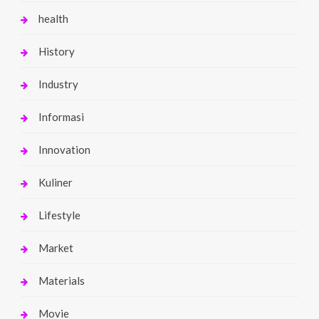
health
History
Industry
Informasi
Innovation
Kuliner
Lifestyle
Market
Materials
Movie