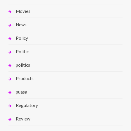
Movies
News
Policy
Politic
politics
Products
puasa
Regulatory
Review