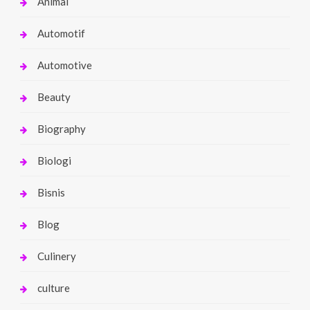
Animal
Automotif
Automotive
Beauty
Biography
Biologi
Bisnis
Blog
Culinery
culture