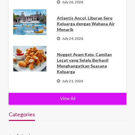
July 26, 2026
Atlantis Ancol, Liburan Seru
Keluarga dengan Wahana Air
Menarik
July 24, 2026
Nugget Ayam Keju, Camilan
Lezat yang Selalu Berhasil
Menghangatkan Suasana
Keluarga
July 21, 2026
View All
Categories