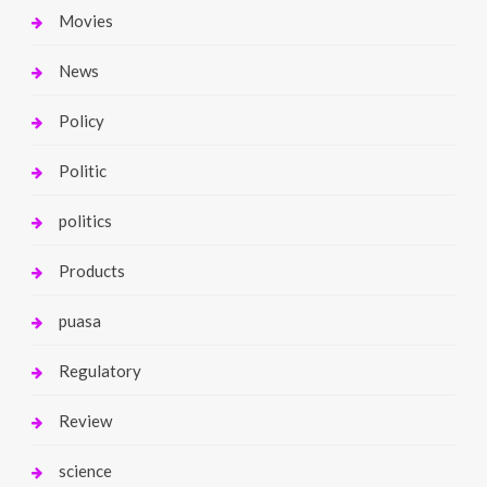
Movies
News
Policy
Politic
politics
Products
puasa
Regulatory
Review
science