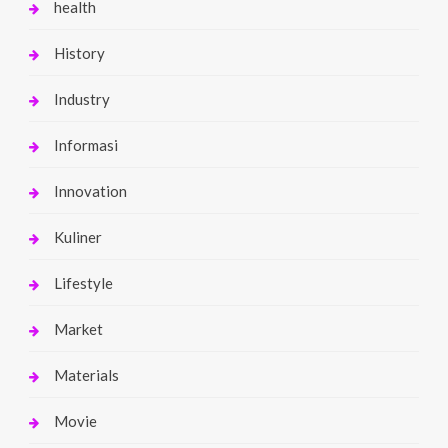
health
History
Industry
Informasi
Innovation
Kuliner
Lifestyle
Market
Materials
Movie