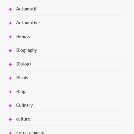
Automotif
Automotive
Beauty
Biography
Biologi
Bisnis
Blog
Culinery
culture
Entertainment