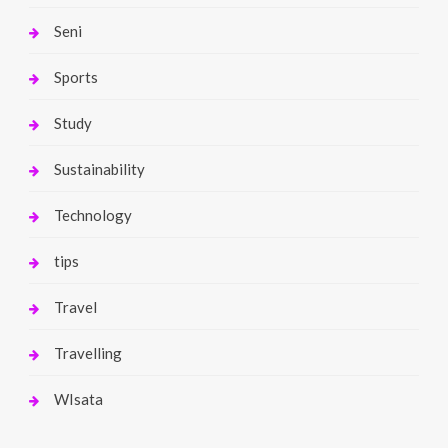
Seni
Sports
Study
Sustainability
Technology
tips
Travel
Travelling
WIsata