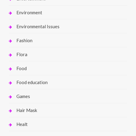
Environment
Environmental Issues
Fashion
Flora
Food
Food education
Games
Hair Mask
Healt